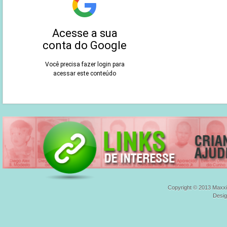
Copyright © 2013 Maxxi
Desi